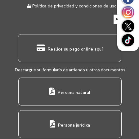
Política de privacidad y condiciones de uso
➤
Realice su pago online aquí
Descargue su formulario de arriendo u otros documentos
Persona natural
Persona jurídica