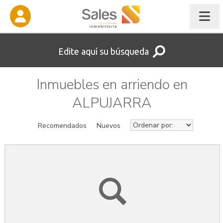
Edite aquí su búsqueda
Inmuebles en arriendo en
ALPUJARRA
Recomendados
Nuevos