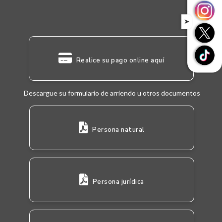
➤
Realice su pago online aquí
Descargue su formulario de arriendo u otros documentos
Persona natural
Persona jurídica