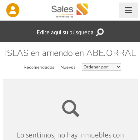
Edite aquí su búsqueda
ISLAS en arriendo en ABEJORRAL
Recomendados
Nuevos
Lo sentimos, no hay inmuebles con