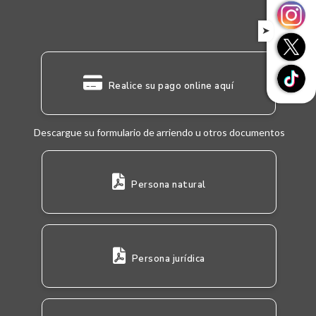
➤
Realice su pago online aquí
Descargue su formulario de arriendo u otros documentos
Persona natural
Persona jurídica