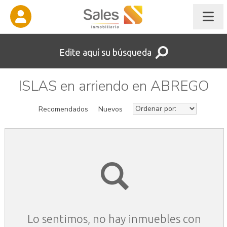
Edite aquí su búsqueda
ISLAS en arriendo en ABREGO
Recomendados
Nuevos
Lo sentimos, no hay inmuebles con