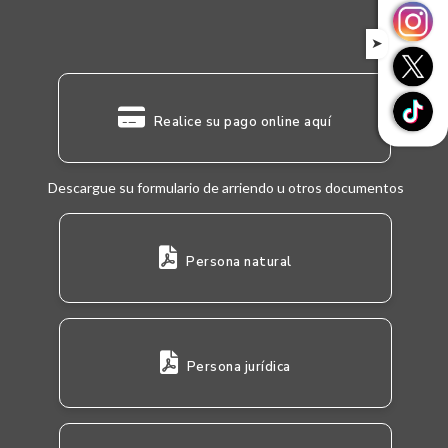
➤
Realice su pago online aquí
Descargue su formulario de arriendo u otros documentos
Persona natural
Persona jurídica