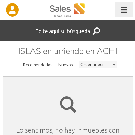
Edite aquí su búsqueda
ISLAS en arriendo en ACHI
Recomendados
Nuevos
Lo sentimos, no hay inmuebles con