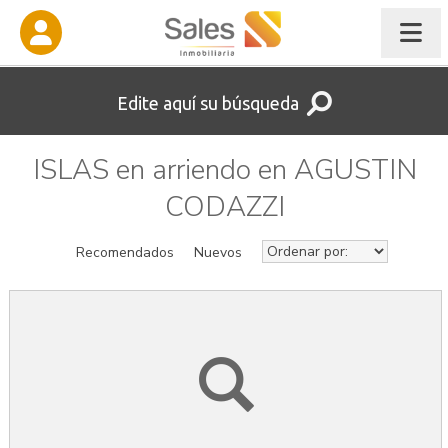
Edite aquí su búsqueda
ISLAS en arriendo en AGUSTIN
CODAZZI
Recomendados
Nuevos