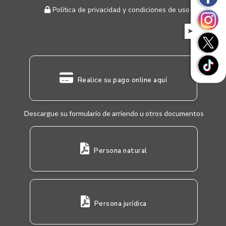
Política de privacidad y condiciones de uso
➤
Realice su pago online aquí
Descargue su formulario de arriendo u otros documentos
Persona natural
Persona jurídica