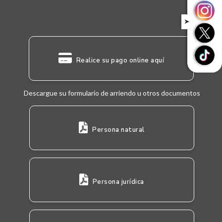
➤
Realice su pago online aquí
Descargue su formulario de arriendo u otros documentos
Persona natural
Persona jurídica