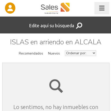
Edite aquí su búsqueda
ISLAS en arriendo en ALCALA
Recomendados
Nuevos
Lo sentimos, no hay inmuebles con