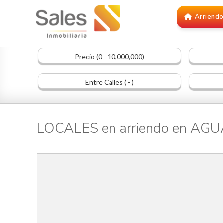
Arriend
Precio (0 - 10,000,000)
Entre Calles ( - )
LOCALES en arriendo en AG