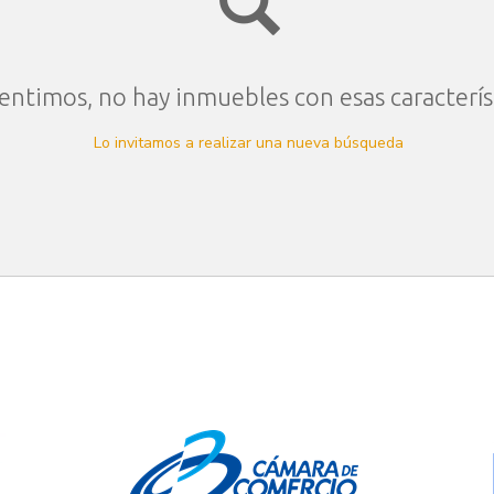
entimos, no hay inmuebles con esas caracterís
Lo invitamos a realizar una nueva búsqueda