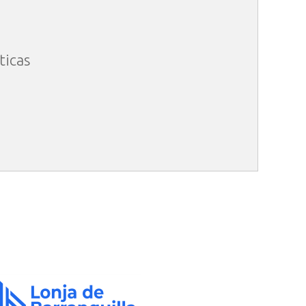
ticas