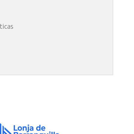
ticas