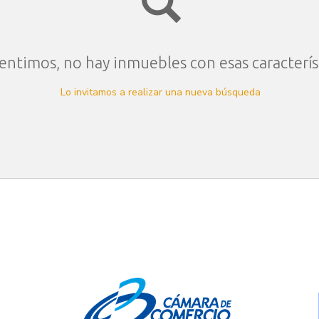
entimos, no hay inmuebles con esas caracterís
Lo invitamos a realizar una nueva búsqueda