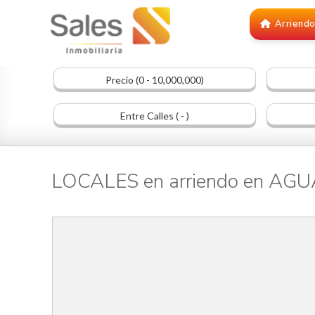
Arriend
Precio (0 - 10,000,000)
Entre Calles ( - )
LOCALES en arriendo en AG