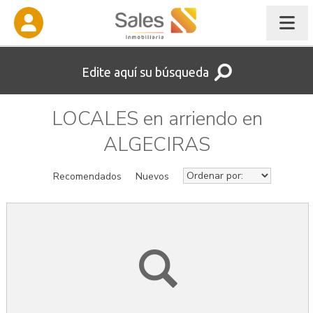
Edite aquí su búsqueda
LOCALES en arriendo en
ALGECIRAS
Recomendados
Nuevos