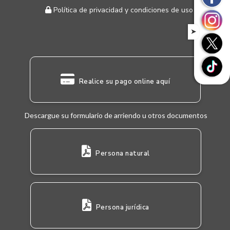
Política de privacidad y condiciones de uso
➤
Realice su pago online aquí
Descargue su formulario de arriendo u otros documentos
Persona natural
Persona jurídica