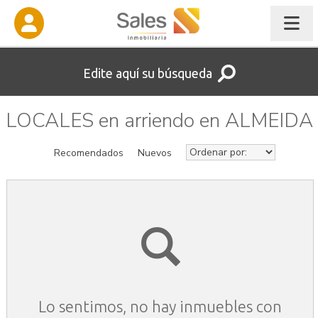
Edite aquí su búsqueda
LOCALES en arriendo en ALMEIDA
Recomendados
Nuevos
Lo sentimos, no hay inmuebles con