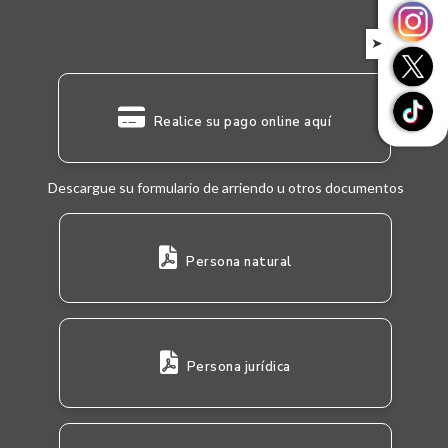
➤
Realice su pago online aquí
Descargue su formulario de arriendo u otros documentos
Persona natural
Persona jurídica