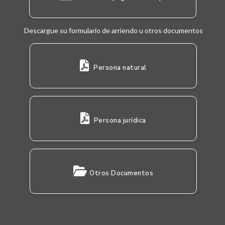
Descargue su formulario de arriendo u otros documentos
Persona natural
Persona jurídica
Otros Documentos