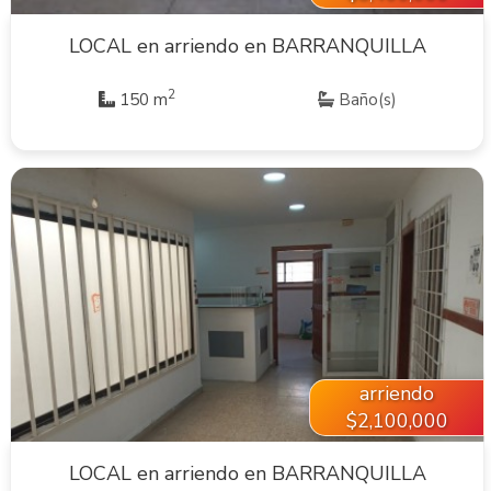
LOCAL en arriendo en BARRANQUILLA
2
150 m
Baño(s)
VER INMUEBLE
arriendo
$2,100,000
LOCAL en arriendo en BARRANQUILLA