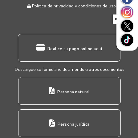
Política de privacidad y condiciones de uso
➤
Realice su pago online aquí
Descargue su formulario de arriendo u otros documentos
Persona natural
Persona jurídica