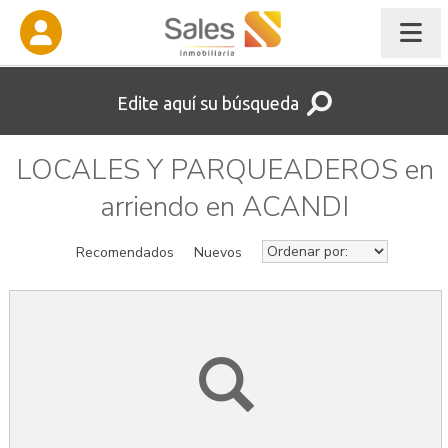
Edite aquí su búsqueda
LOCALES Y PARQUEADEROS en
arriendo en ACANDI
Recomendados
Nuevos