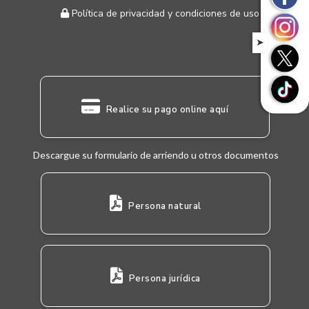
Política de privacidad y condiciones de uso
➤
Realice su pago online aquí
Descargue su formulario de arriendo u otros documentos
Persona natural
Persona jurídica