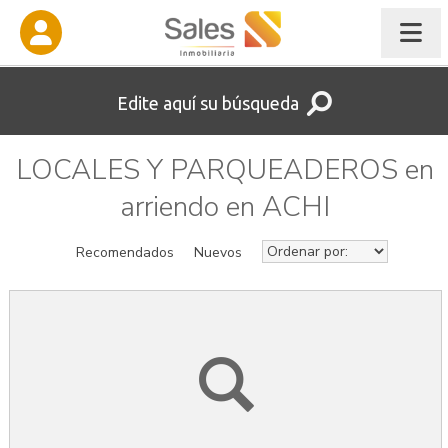
Edite aquí su búsqueda
LOCALES Y PARQUEADEROS en
arriendo en ACHI
Recomendados
Nuevos