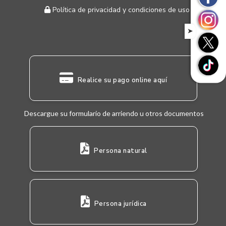
Política de privacidad y condiciones de uso
➤
Realice su pago online aquí
Descargue su formulario de arriendo u otros documentos
Persona natural
Persona jurídica