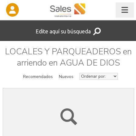
Edite aquí su búsqueda
LOCALES Y PARQUEADEROS en
arriendo en AGUA DE DIOS
Recomendados
Nuevos