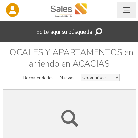
Edite aquí su búsqueda
LOCALES Y APARTAMENTOS en
arriendo en ACACIAS
Recomendados
Nuevos