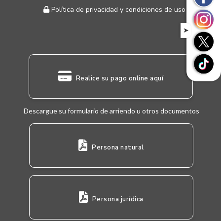
Política de privacidad y condiciones de uso
➤
Realice su pago online aquí
Descargue su formulario de arriendo u otros documentos
Persona natural
Persona jurídica