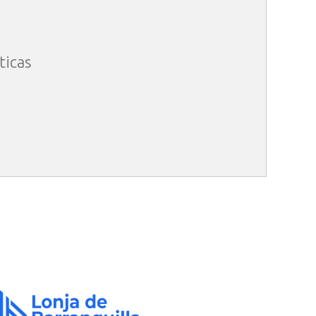
ticas