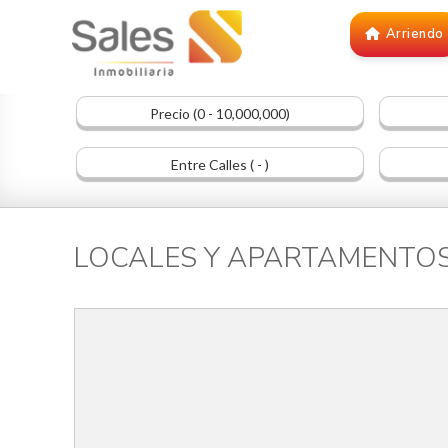
Arriendo
Precio (0 - 10,000,000)
Entre Calles ( - )
LOCALES Y APARTAMENTOS e