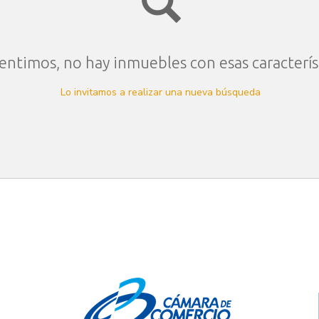
entimos, no hay inmuebles con esas caracterís
Lo invitamos a realizar una nueva búsqueda