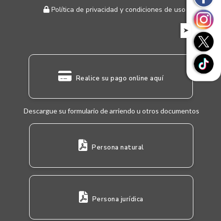
Política de privacidad y condiciones de uso
➤
Realice su pago online aquí
Descargue su formulario de arriendo u otros documentos
Persona natural
Persona jurídica