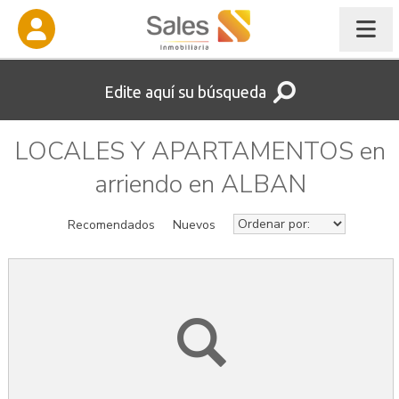
Edite aquí su búsqueda
LOCALES Y APARTAMENTOS en
arriendo en ALBAN
Recomendados
Nuevos