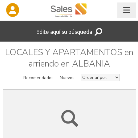
Edite aquí su búsqueda
LOCALES Y APARTAMENTOS en
arriendo en ALBANIA
Recomendados
Nuevos