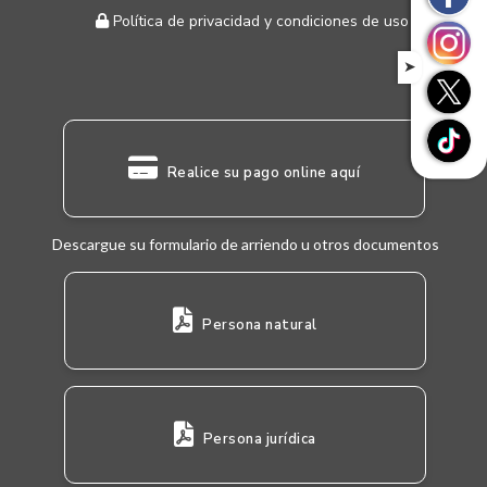
Política de privacidad y condiciones de uso
➤
Realice su pago online aquí
Descargue su formulario de arriendo u otros documentos
Persona natural
Persona jurídica