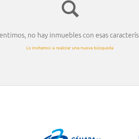
entimos, no hay inmuebles con esas caracterís
Lo invitamos a realizar una nueva búsqueda