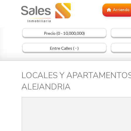
Arriendo
Precio (0 - 10,000,000)
Entre Calles ( - )
LOCALES Y APARTAMENTOS e
ALEJANDRIA