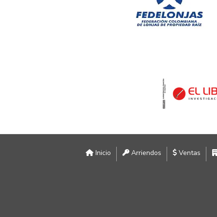
Inicio
Arriendos
Ventas