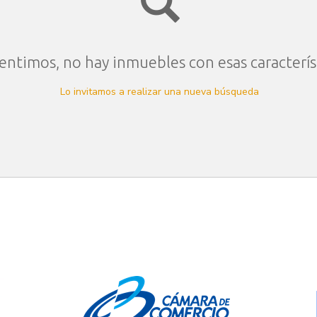
entimos, no hay inmuebles con esas caracterís
Lo invitamos a realizar una nueva búsqueda