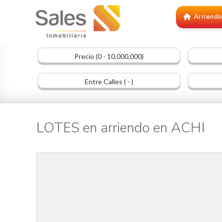
Arriend
Precio (0 - 10,000,000)
Entre Calles ( - )
LOTES en arriendo en ACHI