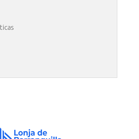
ticas