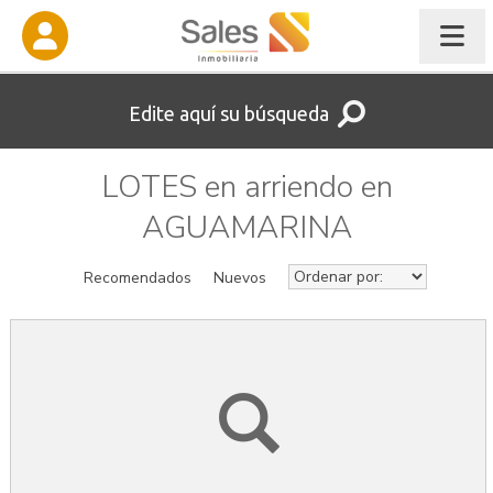
Edite aquí su búsqueda
LOTES en arriendo en
AGUAMARINA
Recomendados
Nuevos