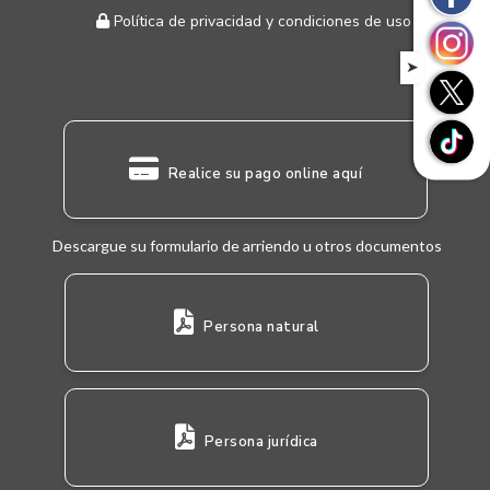
Política de privacidad y condiciones de uso
➤
Realice su pago online aquí
Descargue su formulario de arriendo u otros documentos
Persona natural
Persona jurídica