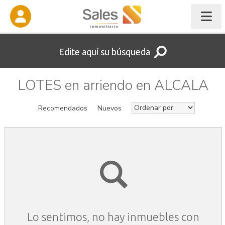
Edite aquí su búsqueda
LOTES en arriendo en ALCALA
Recomendados
Nuevos
Lo sentimos, no hay inmuebles con