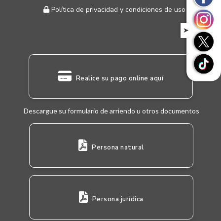
Política de privacidad y condiciones de uso
➤
Realice su pago online aquí
Descargue su formulario de arriendo u otros documentos
Persona natural
Persona jurídica