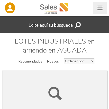
Edite aquí su búsqueda
LOTES INDUSTRIALES en
arriendo en AGUADA
Recomendados
Nuevos