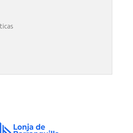
ticas