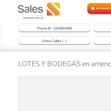
Arriendo
Precio (0 - 10,000,000)
Entre Calles ( - )
LOTES Y BODEGAS en arriend