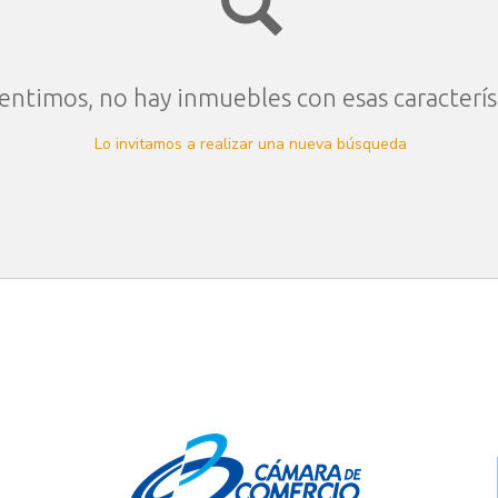
entimos, no hay inmuebles con esas caracterís
Lo invitamos a realizar una nueva búsqueda