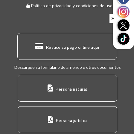
Política de privacidad y condiciones de uso
➤
Realice su pago online aquí
Descargue su formulario de arriendo u otros documentos
Persona natural
Persona jurídica