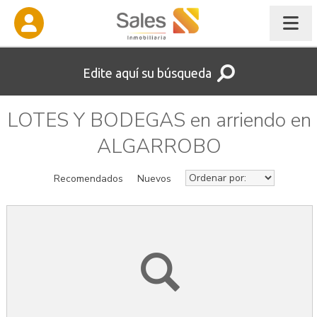
Edite aquí su búsqueda
LOTES Y BODEGAS en arriendo en
ALGARROBO
Recomendados
Nuevos