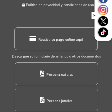
Política de privacidad y condiciones de uso
➤
Realice su pago online aquí
Descargue su formulario de arriendo u otros documentos
Persona natural
Persona jurídica