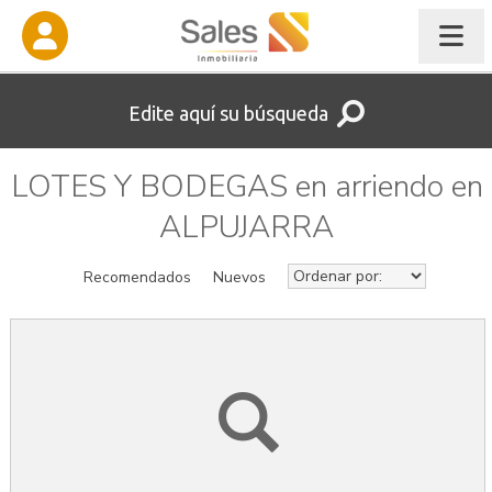
Edite aquí su búsqueda
LOTES Y BODEGAS en arriendo en
ALPUJARRA
Recomendados
Nuevos