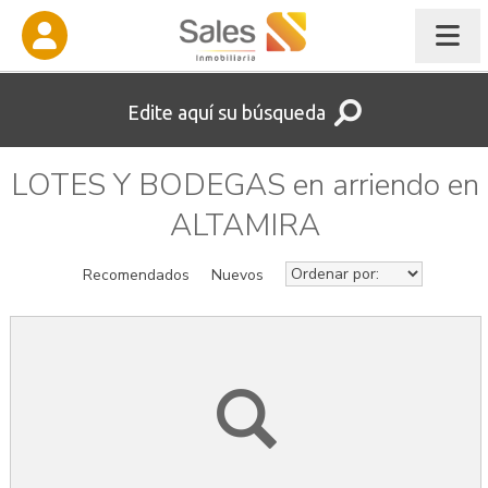
Edite aquí su búsqueda
LOTES Y BODEGAS en arriendo en
ALTAMIRA
Recomendados
Nuevos