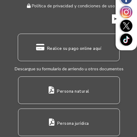
Política de privacidad y condiciones de uso
➤
Realice su pago online aquí
Descargue su formulario de arriendo u otros documentos
Persona natural
Persona jurídica