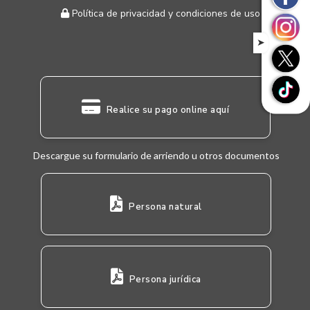
Política de privacidad y condiciones de uso
➤
Realice su pago online aquí
Descargue su formulario de arriendo u otros documentos
Persona natural
Persona jurídica