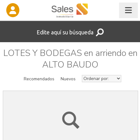
Edite aquí su búsqueda
LOTES Y BODEGAS en arriendo en
ALTO BAUDO
Recomendados
Nuevos