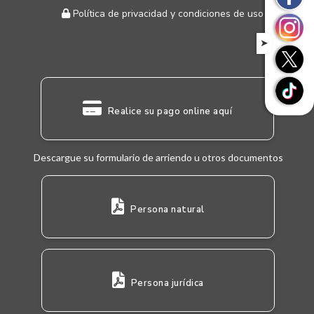
Política de privacidad y condiciones de uso
➤
Realice su pago online aquí
Descargue su formulario de arriendo u otros documentos
Persona natural
Persona jurídica