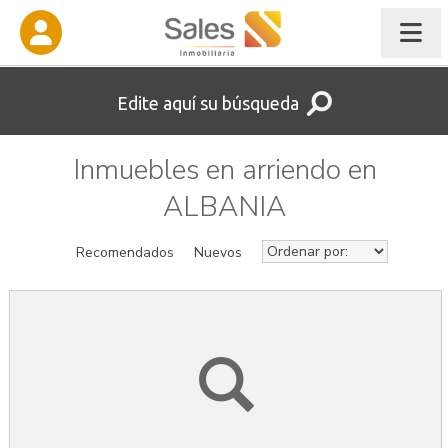
Edite aquí su búsqueda
Inmuebles en arriendo en
ALBANIA
Recomendados
Nuevos