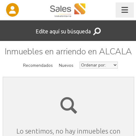
Edite aquí su búsqueda
Inmuebles en arriendo en ALCALA
Recomendados
Nuevos
Lo sentimos, no hay inmuebles con