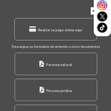
➤
Realice su pago online aquí
Descargue su formulario de arriendo u otros documentos
Persona natural
Persona jurídica