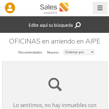
Edite aquí su búsqueda
OFICINAS en arriendo en AIPE
Recomendados
Nuevos
Lo sentimos, no hay inmuebles con