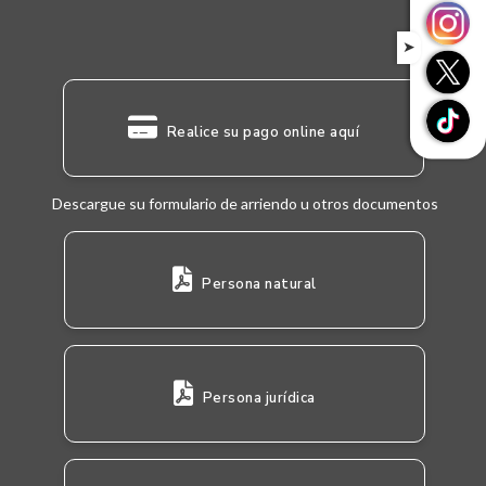
➤
Realice su pago online aquí
Descargue su formulario de arriendo u otros documentos
Persona natural
Persona jurídica