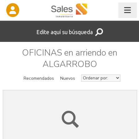
Edite aquí su búsqueda
OFICINAS en arriendo en
ALGARROBO
Recomendados
Nuevos