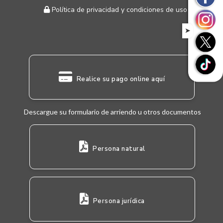
Política de privacidad y condiciones de uso
➤
Realice su pago online aquí
Descargue su formulario de arriendo u otros documentos
Persona natural
Persona jurídica