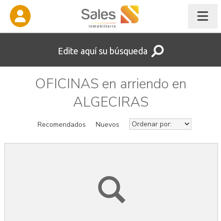
Edite aquí su búsqueda
OFICINAS en arriendo en
ALGECIRAS
Recomendados
Nuevos