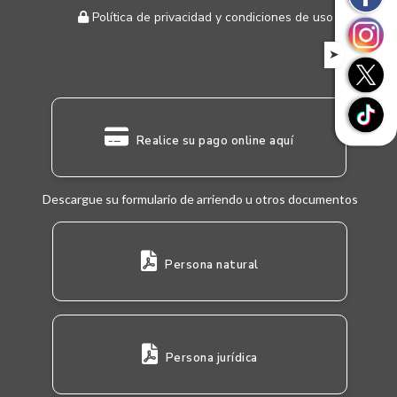
Política de privacidad y condiciones de uso
➤
Realice su pago online aquí
Descargue su formulario de arriendo u otros documentos
Persona natural
Persona jurídica