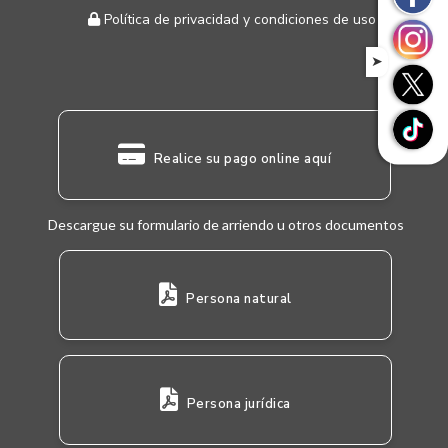
Política de privacidad y condiciones de uso
➤
Realice su pago online aquí
Descargue su formulario de arriendo u otros documentos
Persona natural
Persona jurídica