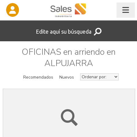
Edite aquí su búsqueda
OFICINAS en arriendo en
ALPUJARRA
Recomendados
Nuevos