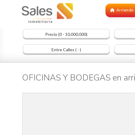
Arriendo
Precio (0 - 10,000,000)
Entre Calles ( - )
OFICINAS Y BODEGAS en arr