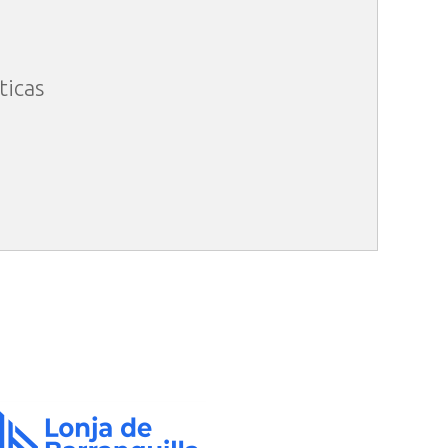
ticas