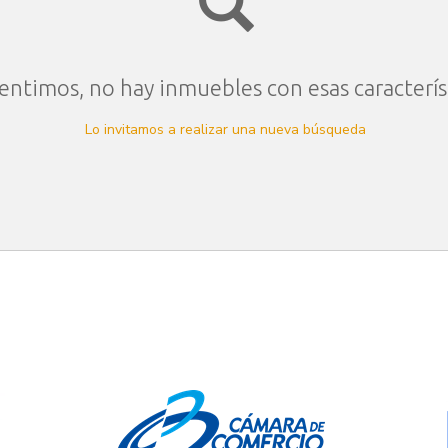
entimos, no hay inmuebles con esas caracterís
Lo invitamos a realizar una nueva búsqueda