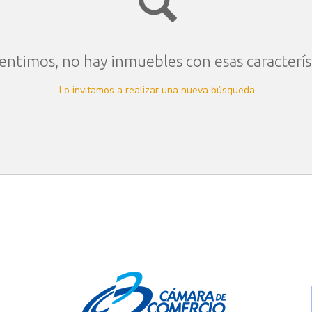
entimos, no hay inmuebles con esas caracterís
Lo invitamos a realizar una nueva búsqueda