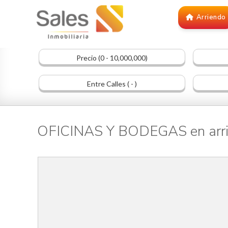
Arriendo
Precio (0 - 10,000,000)
Entre Calles ( - )
OFICINAS Y BODEGAS en arr