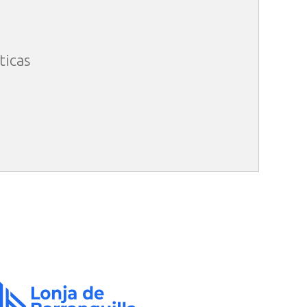
ticas