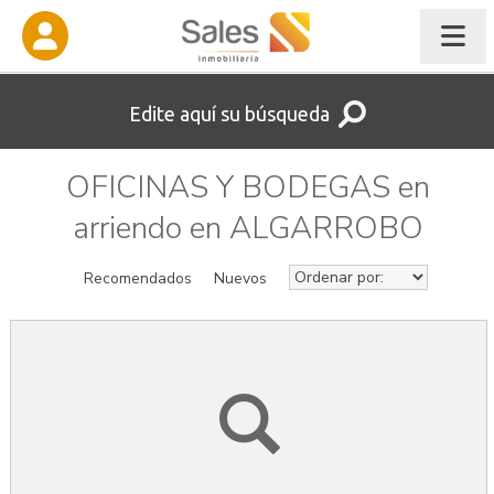
Edite aquí su búsqueda
OFICINAS Y BODEGAS en
arriendo en ALGARROBO
Recomendados
Nuevos