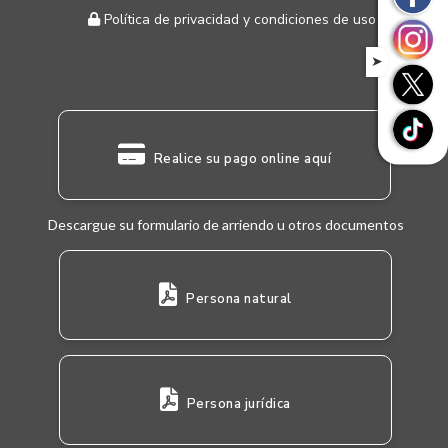
Política de privacidad y condiciones de uso
➤
Realice su pago online aquí
Descargue su formulario de arriendo u otros documentos
Persona natural
Persona jurídica