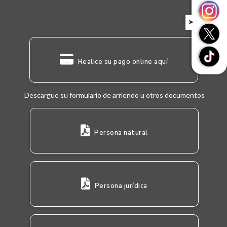
➤
Realice su pago online aquí
Descargue su formulario de arriendo u otros documentos
Persona natural
Persona jurídica