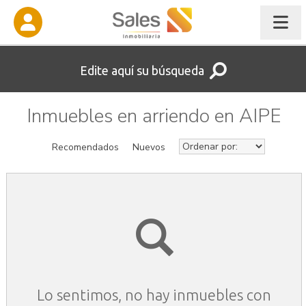
Edite aquí su búsqueda
Inmuebles en arriendo en AIPE
Recomendados
Nuevos
Lo sentimos, no hay inmuebles con