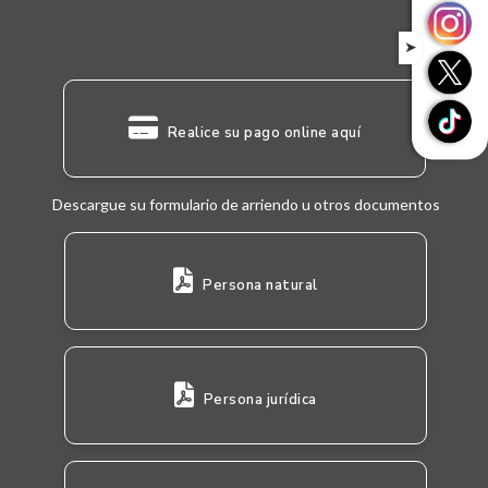
➤
Realice su pago online aquí
Descargue su formulario de arriendo u otros documentos
Persona natural
Persona jurídica