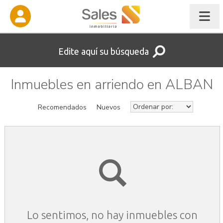
Edite aquí su búsqueda
Inmuebles en arriendo en ALBAN
Recomendados
Nuevos
Lo sentimos, no hay inmuebles con