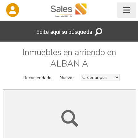
Edite aquí su búsqueda
Inmuebles en arriendo en
ALBANIA
Recomendados
Nuevos