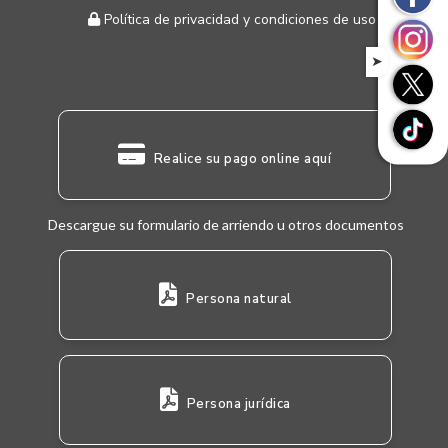
Política de privacidad y condiciones de uso
➤
Realice su pago online aquí
Descargue su formulario de arriendo u otros documentos
Persona natural
Persona jurídica