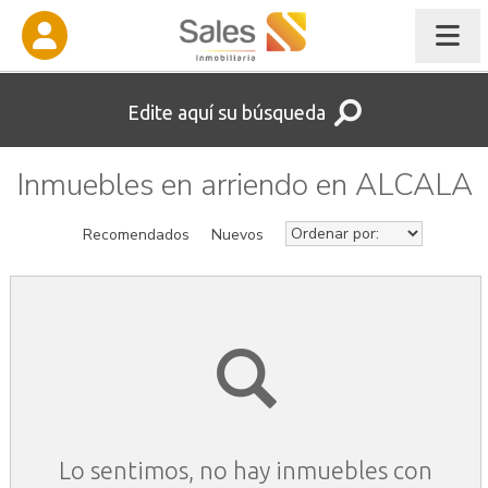
Edite aquí su búsqueda
Inmuebles en arriendo en ALCALA
Recomendados
Nuevos
Lo sentimos, no hay inmuebles con