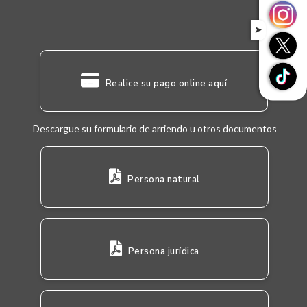
➤
Realice su pago online aquí
Descargue su formulario de arriendo u otros documentos
Persona natural
Persona jurídica