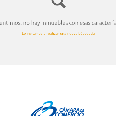
entimos, no hay inmuebles con esas caracterís
Lo invitamos a realizar una nueva búsqueda