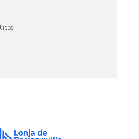
ticas