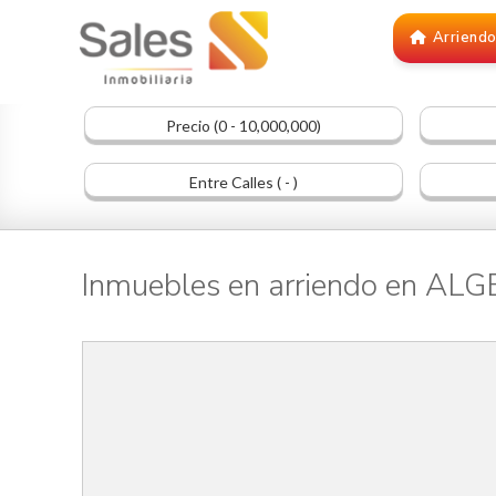
Arriend
Precio (0 - 10,000,000)
Entre Calles ( - )
Inmuebles en arriendo en AL