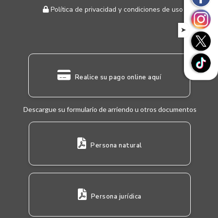
Política de privacidad y condiciones de uso
➤
Realice su pago online aquí
Descargue su formulario de arriendo u otros documentos
Persona natural
Persona jurídica