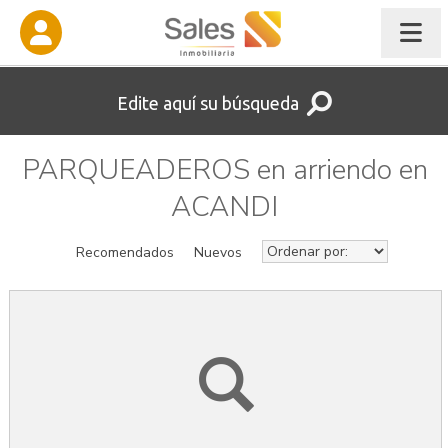
Edite aquí su búsqueda
PARQUEADEROS en arriendo en
ACANDI
Recomendados
Nuevos