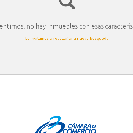
entimos, no hay inmuebles con esas caracterís
Lo invitamos a realizar una nueva búsqueda