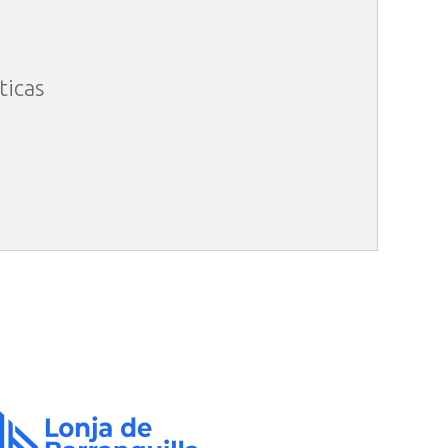
ticas