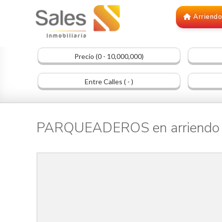
Arriend
Precio (0 - 10,000,000)
Entre Calles ( - )
PARQUEADEROS en arriendo