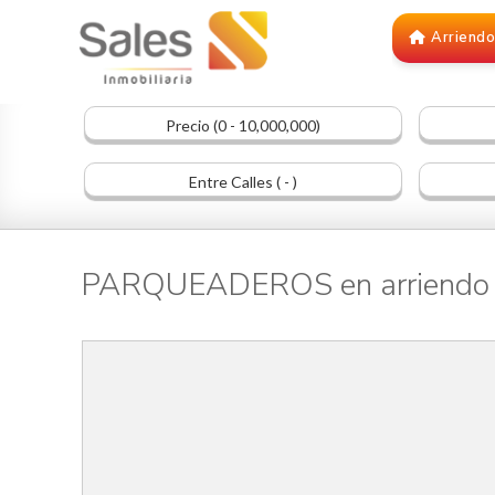
Arriend
Precio (0 - 10,000,000)
Entre Calles ( - )
PARQUEADEROS en arriendo