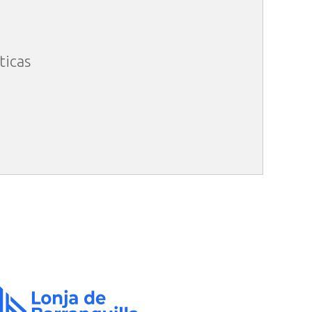
ticas