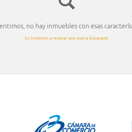
entimos, no hay inmuebles con esas caracterís
Lo invitamos a realizar una nueva búsqueda