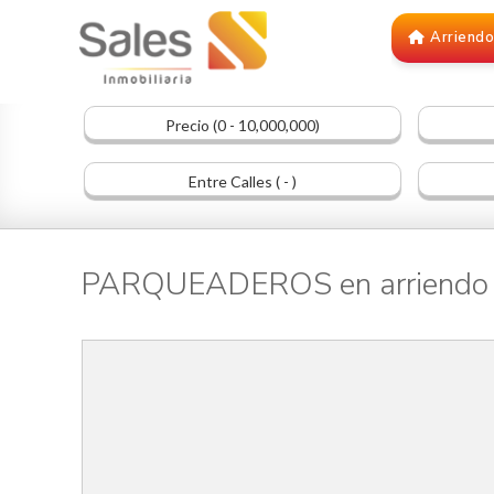
Arriend
Precio (0 - 10,000,000)
Entre Calles ( - )
PARQUEADEROS en arriend