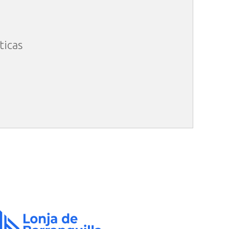
ticas