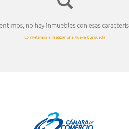
entimos, no hay inmuebles con esas caracterís
Lo invitamos a realizar una nueva búsqueda