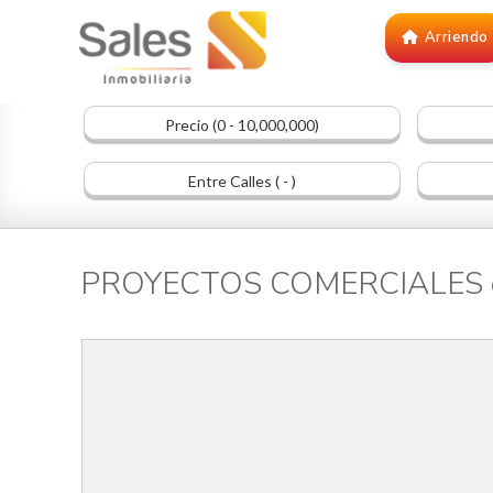
Arriendo
Precio (0 - 10,000,000)
Entre Calles ( - )
PROYECTOS COMERCIALES en