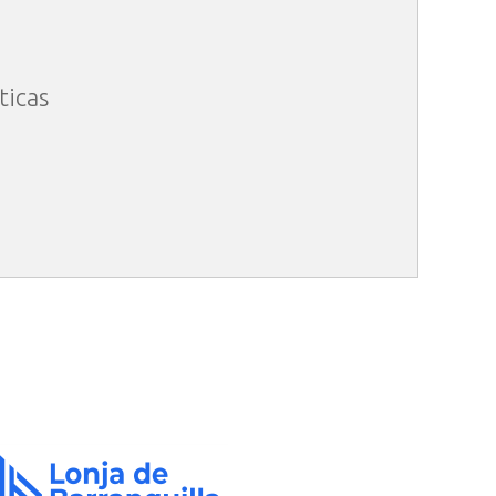
ticas