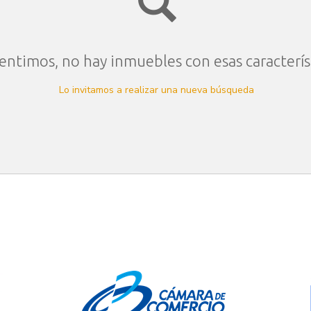
entimos, no hay inmuebles con esas caracterís
Lo invitamos a realizar una nueva búsqueda