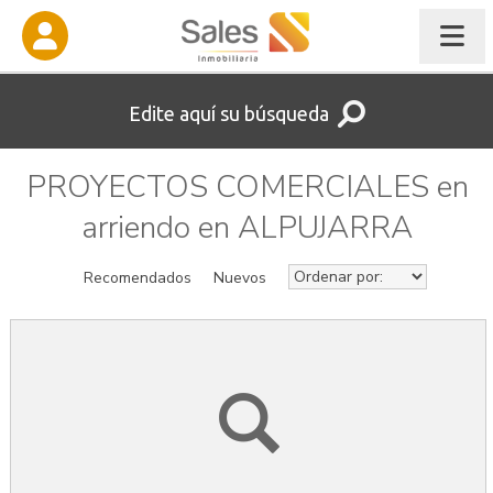
Edite aquí su búsqueda
PROYECTOS COMERCIALES en
arriendo en ALPUJARRA
Recomendados
Nuevos