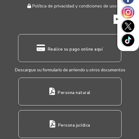
Política de privacidad y condiciones de uso
➤
Realice su pago online aquí
Descargue su formulario de arriendo u otros documentos
Persona natural
Persona jurídica