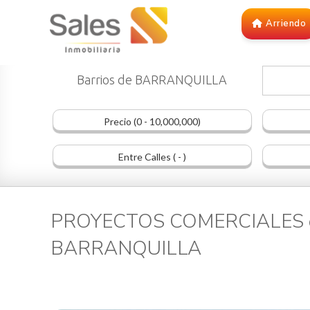
Arriendo
Barrios de BARRANQUILLA
Precio (0 - 10,000,000)
Entre Calles ( - )
PROYECTOS COMERCIALES en
BARRANQUILLA