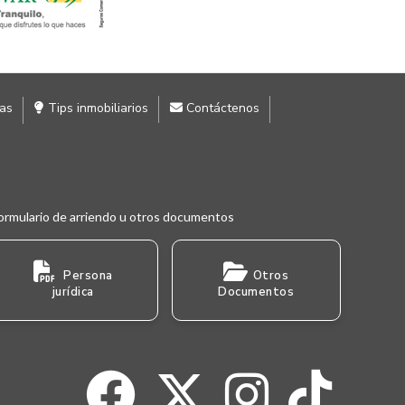
ias
Tips inmobiliarios
Contáctenos
ormulario de arriendo u otros documentos
Persona
Otros
jurídica
Documentos