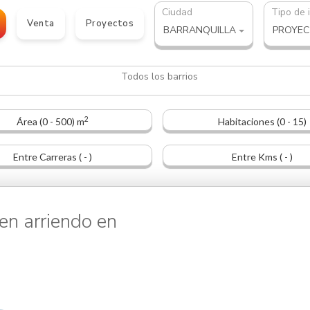
Ciudad
Tipo de 
Venta
Proyectos
BARRANQUILLA
2
Área (0 - 500) m
Habitaciones (0 - 15)
Entre Carreras ( - )
Entre Kms ( - )
 arriendo en