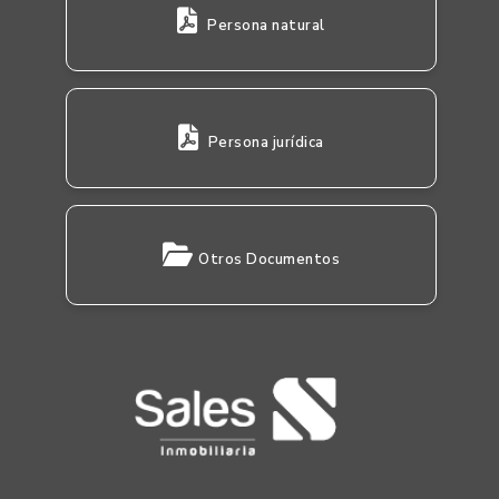
Persona natural
Persona jurídica
Otros Documentos