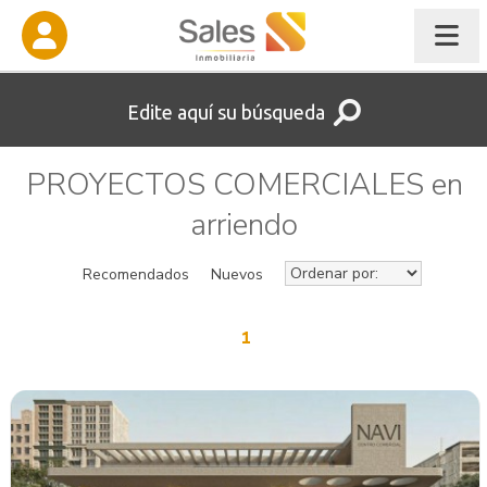
Edite aquí su búsqueda
PROYECTOS COMERCIALES en
arriendo
Recomendados
Nuevos
1