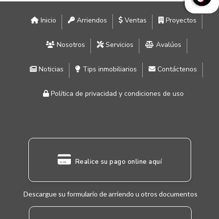
Inicio
Arriendos
Ventas
Proyectos
Nosotros
Servicios
Avalúos
Noticias
Tips inmobiliarios
Contáctenos
Política de privacidad y condiciones de uso
Realice su pago online aquí
Descargue su formulario de arriendo u otros documentos